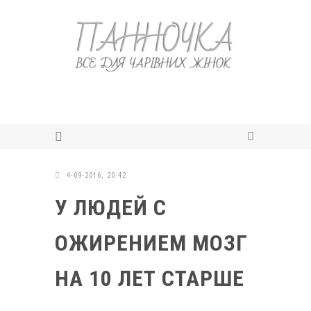
4-09-2016, 20:42
У ЛЮДЕЙ С
ОЖИРЕНИЕМ МОЗГ
НА 10 ЛЕТ СТАРШЕ