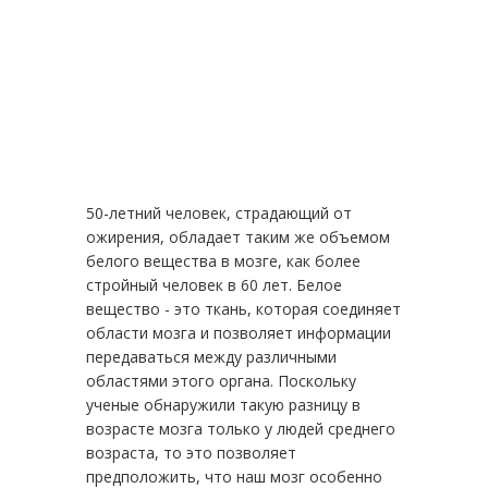
50-летний человек, страдающий от
ожирения, обладает таким же объемом
белого вещества в мозге, как более
стройный человек в 60 лет. Белое
вещество - это ткань, которая соединяет
области мозга и позволяет информации
передаваться между различными
областями этого органа. Поскольку
ученые обнаружили такую разницу в
возрасте мозга только у людей среднего
возраста, то это позволяет
предположить, что наш мозг особенно