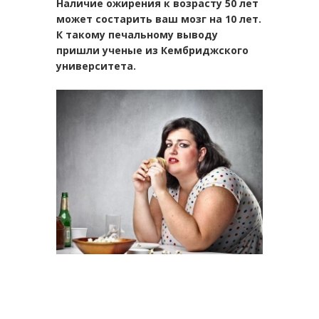
Наличие ожирения к возрасту 50 лет
может состарить ваш мозг на 10 лет.
К такому печальному выводу
пришли ученые из Кембриджского
университета.