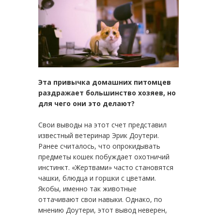
Эта привычка домашних питомцев
раздражает большинство хозяев, но
для чего они это делают?
Свои выводы на этот счет представил
известный ветеринар Эрик Доутери.
Ранее считалось, что опрокидывать
предметы кошек побуждает охотничий
инстинкт. «Жертвами» часто становятся
чашки, блюдца и горшки с цветами.
Якобы, именно так животные
оттачивают свои навыки. Однако, по
мнению Доутери, этот вывод неверен,