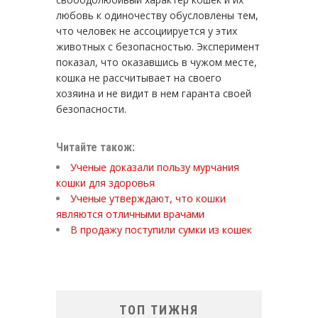
любовь к одиночеству обусловлены тем,
что человек не ассоциируется у этих
животных с безопасностью. Эксперимент
показал, что оказавшись в чужом месте,
кошка не рассчитывает на своего
хозяина и не видит в нем гаранта своей
безопасности.
Читайте також:
Ученые доказали пользу мурчания
кошки для здоровья
Ученые утверждают, что кошки
являются отличными врачами
В продажу поступили сумки из кошек
ТОП ТИЖНЯ