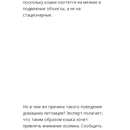
поскольку кошки охотятся на мелкие и
подвижные объекты, а не на
стационарные.
Но в чем же причина такого поведения
домашних питомцев? Эксперт полагает,
что таким образом кошка хочет
привлечь внимание хозяина. Сообщить