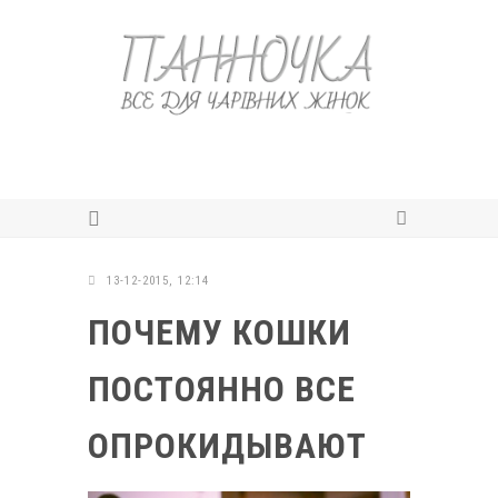
13-12-2015, 12:14
ПОЧЕМУ КОШКИ
ПОСТОЯННО ВСЕ
ОПРОКИДЫВАЮТ