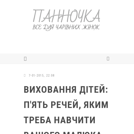
7-01-2015, 22:08
ВИХОВАННЯ ДІТЕЙ:
П'ЯТЬ РЕЧЕЙ, ЯКИМ
ТРЕБА НАВЧИТИ