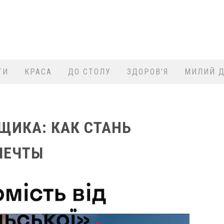
ТИ
КРАСА
ДО СТОЛУ
ЗДОРОВ'Я
МИЛИЙ Д
ЩИКА: КАК СТАНЬ
МЕЧТЫ