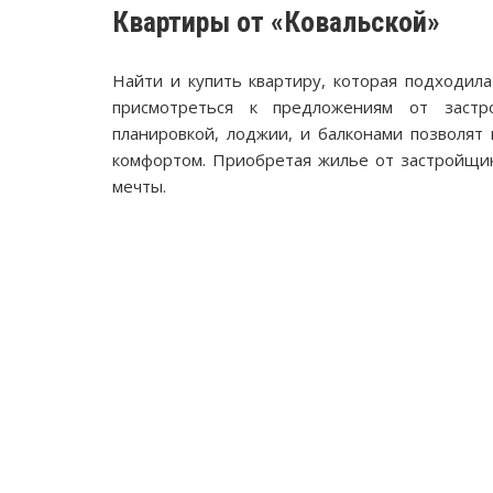
Квартиры от «Ковальской»
Найти и купить квартиру, которая подходил
присмотреться к предложениям от застр
планировкой, лоджии, и балконами позволят
комфортом. Приобретая жилье от застройщик
мечты.