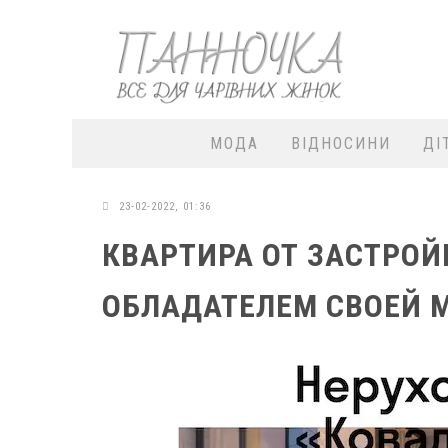
МОДА
ВІДНОСИНИ
ДІ
23-02-2022, 01:36
КВАРТИРА ОТ ЗАСТРОЙ
ОБЛАДАТЕЛЕМ СВОЕЙ 