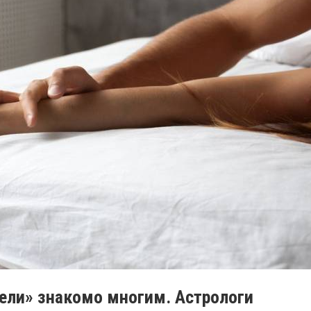
ели» знакомо многим. Астрологи