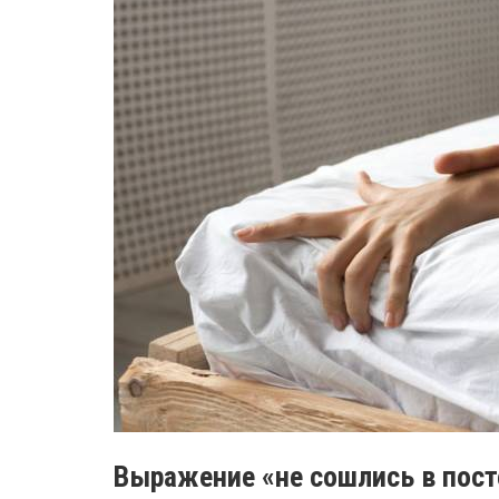
Выражение «не сошлись в пост