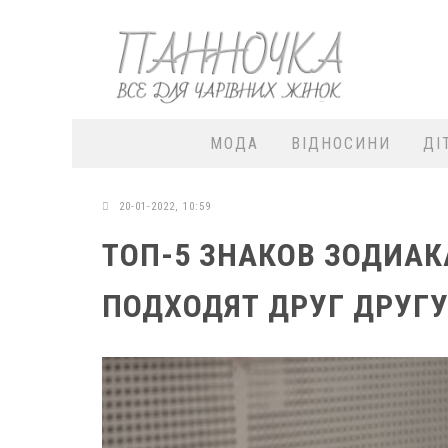
МОДА
ВІДНОСИНИ
ДІ
20-01-2022, 10:59
ТОП-5 ЗНАКОВ ЗОДИАК
ПОДХОДЯТ ДРУГ ДРУГУ