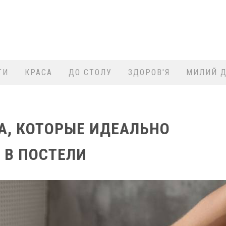
ТИ
КРАСА
ДО СТОЛУ
ЗДОРОВ'Я
МИЛИЙ Д
А, КОТОРЫЕ ИДЕАЛЬНО
 В ПОСТЕЛИ