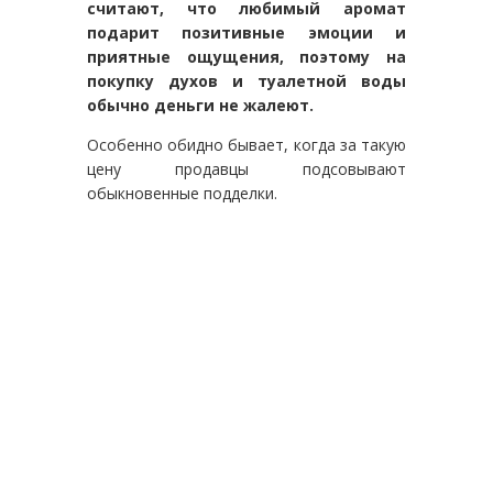
считают, что любимый аромат
подарит позитивные эмоции и
приятные ощущения, поэтому на
покупку духов и туалетной воды
обычно деньги не жалеют.
Особенно обидно бывает, когда за такую
цену продавцы подсовывают
обыкновенные подделки.