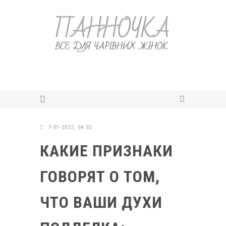
7-01-2022, 04:32
КАКИЕ ПРИЗНАКИ
ГОВОРЯТ О ТОМ,
ЧТО ВАШИ ДУХИ