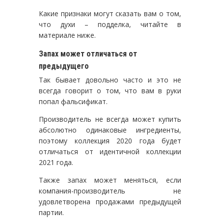
Какие признаки могут сказать вам о том,
что духи – подделка, читайте в
материале ниже.
Запах может отличаться от
предыдущего
Так бывает довольно часто и это не
всегда говорит о том, что вам в руки
попал фальсификат.
Производитель не всегда может купить
абсолютно одинаковые ингредиенты,
поэтому коллекция 2020 года будет
отличаться от идентичной коллекции
2021 года.
Также запах может меняться, если
компания-производитель не
удовлетворена продажами предыдущей
партии.