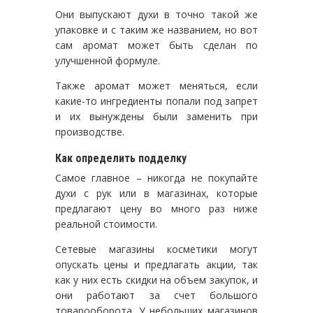
Они выпускают духи в точно такой же
упаковке и с таким же названием, но вот
сам аромат может быть сделан по
улучшенной формуле.
Также аромат может меняться, если
какие-то ингредиенты попали под запрет
и их вынуждены были заменить при
производстве.
Как определить подделку
Самое главное – никогда не покупайте
духи с рук или в магазинах, которые
предлагают цену во много раз ниже
реальной стоимости.
Сетевые магазины косметики могут
опускать цены и предлагать акции, так
как у них есть скидки на объем закупок, и
они работают за счет большого
товарооборота. У небольших магазинов