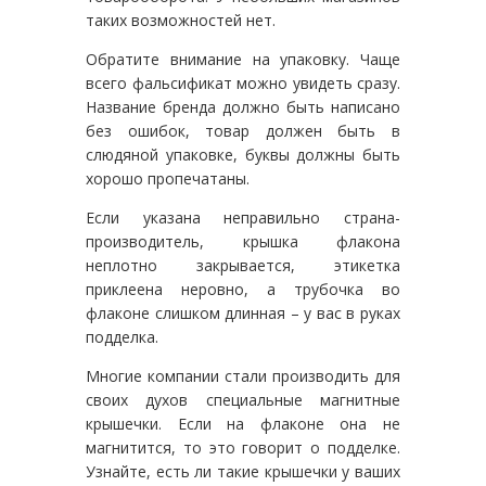
таких возможностей нет.
Обратите внимание на упаковку. Чаще
всего фальсификат можно увидеть сразу.
Название бренда должно быть написано
без ошибок, товар должен быть в
слюдяной упаковке, буквы должны быть
хорошо пропечатаны.
Если указана неправильно страна-
производитель, крышка флакона
неплотно закрывается, этикетка
приклеена неровно, а трубочка во
флаконе слишком длинная – у вас в руках
подделка.
Многие компании стали производить для
своих духов специальные магнитные
крышечки. Если на флаконе она не
магнитится, то это говорит о подделке.
Узнайте, есть ли такие крышечки у ваших