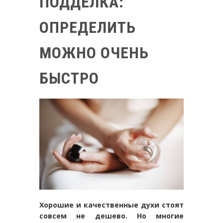
ПОДДЕЛКА:
ОПРЕДЕЛИТЬ
МОЖНО ОЧЕНЬ
БЫСТРО
Хорошие и качественные духи стоят
совсем не дешево. Но многие