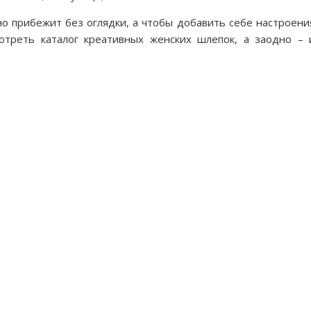
но прибежит без оглядки, а чтобы добавить себе настроени
треть каталог креативных женских шлепок, а заодно – 