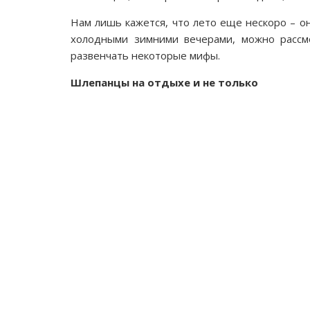
Нам лишь кажется, что лето еще нескоро – о
холодными зимними вечерами, можно рассмо
развенчать некоторые мифы.
Шлепанцы на отдыхе и не только