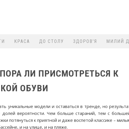
ТИ
КРАСА
ДО СТОЛУ
ЗДОРОВ'Я
МИЛИЙ Д
ПОРА ЛИ ПРИСМОТРЕТЬСЯ К
КОЙ ОБУВИ
ать уникальные модели и оставаться в тренде, но результа
й долей вероятности. Чем больше стараний, тем с больше
ки потянуться к приятной и даже воспетой классике – милы
ассейне, и на улице, и на пляже.