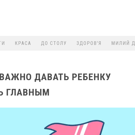
ТИ
КРАСА
ДО СТОЛУ
ЗДОРОВ'Я
МИЛИЙ Д
 ВАЖНО ДАВАТЬ РЕБЕНКУ
Ь ГЛАВНЫМ