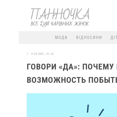
МОДА
ВІДНОСИНИ
ДІ
3-10-2021, 21:23
ГОВОРИ «ДА»: ПОЧЕМУ
ВОЗМОЖНОСТЬ ПОБЫТ