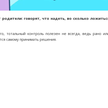
родители: говорят, что надеть, во сколько ложитьс
о, тотальный контроль полезен не всегда, ведь рано ил
тся самому принимать решения.