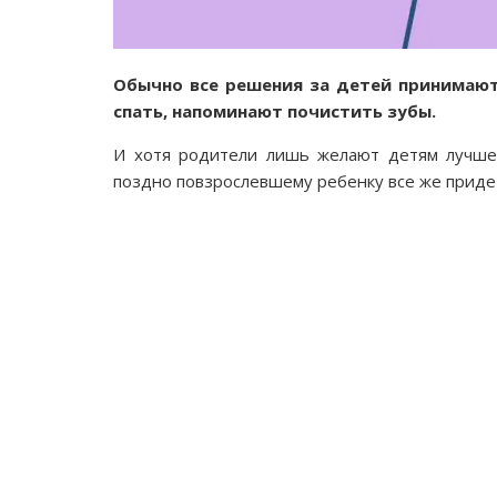
Обычно все решения за детей принимают 
спать, напоминают почистить зубы.
И хотя родители лишь желают детям лучшег
поздно повзрослевшему ребенку все же приде