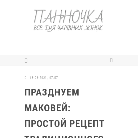
13-08-2021, 07:57
ПРАЗДНУЕМ
МАКОВЕЙ:
ПРОСТОЙ РЕЦЕПТ