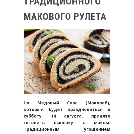
ТРАДИЦИОННОГО
МАКОВОГО РУЛЕТА
На Медовый Спас (Маковей),
который будет праздноваться в
субботу, 14 августа, принято
готовить выпечку с маком.
Традиционным угощением