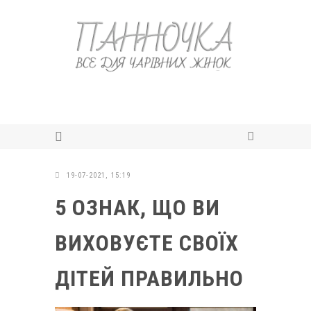
19-07-2021, 15:19
5 ОЗНАК, ЩО ВИ
ВИХОВУЄТЕ СВОЇХ
ДІТЕЙ ПРАВИЛЬНО