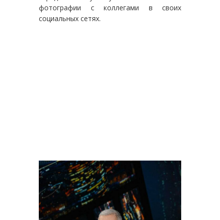
фотографии с коллегами в своих
социальных сетях.