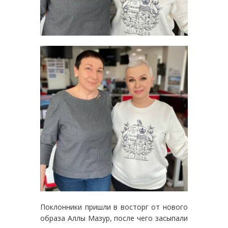
Поклонники пришли в восторг от нового
образа Аллы Мазур, после чего засыпали