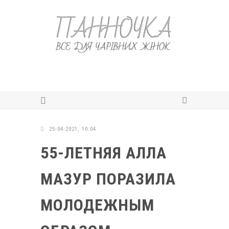
25-04-2021, 10:04
55-ЛЕТНЯЯ АЛЛА
МАЗУР ПОРАЗИЛА
МОЛОДЕЖНЫМ