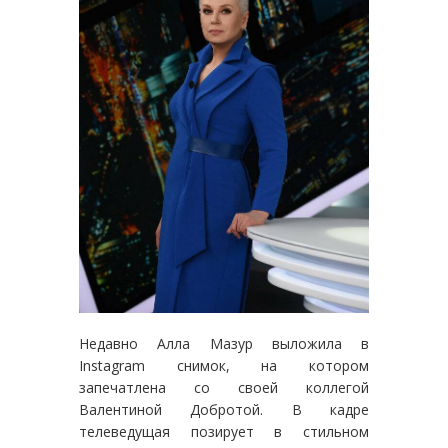
Недавно Алла Мазур выложила в
Instagram снимок, на котором
запечатлена со своей коллегой
Валентиной Добротой. В кадре
телеведущая позирует в стильном