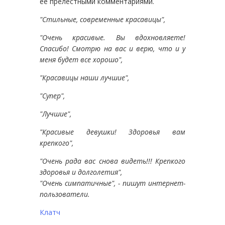
ее прелестными комментариями.
"Стильные, современные красавицы",
"Очень красивые. Вы вдохновляете!
Спасибо! Смотрю на вас и верю, что и у
меня будет все хорошо",
"Красавицы наши лучшие",
"Супер",
"Лучшие",
"Красивые девушки! Здоровья вам
крепкого",
"Очень рада вас снова видеть!!! Крепкого
здоровья и долголетия",
"Очень симпатичные", - пишут интернет-
пользователи.
Клатч