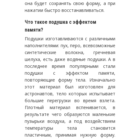
она будет сохранять свою форму, а при
нажатии быстро восстанавливаться.
Что такое подушка с эффектом
памяти?
Подушки изготавливаются с различными
наполнителями: пух, перо, всевозможные
синтетические волокна, гречневая
шелуха, есть даже водяные подушки. А в
последнее время популярными стали
подушки с эффектом памяти,
повторяющие форму тела. Изначально
этот материал был изготовлен для
астронавтов, тело которых испытывает
большие перегрузки во время взлета.
Плотный материал вспенивается, в
результате чего образуются маленькие
пузырьки воздуха, а под воздействием
температуры тела становится
пластичным, принимая нужную форму.