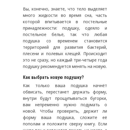
Вы, конечно, знаете, что тело выделяет
много жидкости во время сна, часть
которой впитывается в постельные
принадлежности: подушку, одеяло и
постельное бельё, так что любая
подушка со временем становится
территорией для развития бактерий,
плесени и полевых клещей. Происходит
это не сразу, но каждый три-четыре года
подушку рекомендуется менять на новую.
Как выбрать новую подушку?
Как только ваша подушка начнёт
обвисать, перестанет держать форму,
внутри будут прощупываться бугорки,
вам непременно нужно подумать о
новой. Чтобы проверить, держит ли
форму ваша подушка, сложите её
пополам и положите сверху книгу. Если