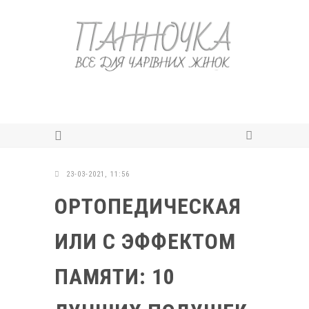
23-03-2021, 11:56
ОРТОПЕДИЧЕСКАЯ
ИЛИ С ЭФФЕКТОМ
ПАМЯТИ: 10