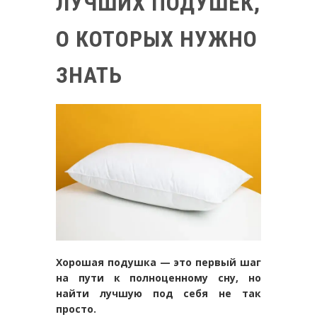
ЛУЧШИХ ПОДУШЕК,
О КОТОРЫХ НУЖНО
ЗНАТЬ
Хорошая подушка — это первый шаг
на пути к полноценному сну, но
найти лучшую под себя не так
просто.