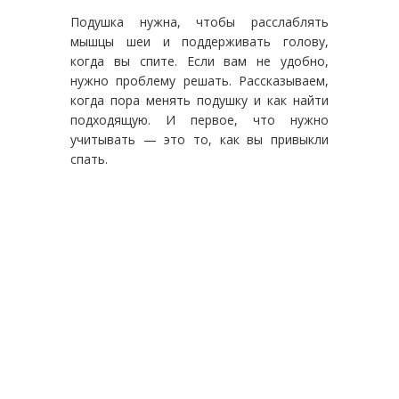
Подушка нужна, чтобы расслаблять
мышцы шеи и поддерживать голову,
когда вы спите. Если вам не удобно,
нужно проблему решать. Рассказываем,
когда пора менять подушку и как найти
подходящую. И первое, что нужно
учитывать — это то, как вы привыкли
спать.