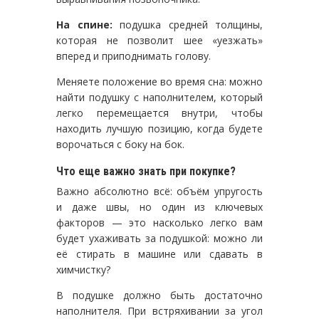
На спине:
подушка средней толщины,
которая не позволит шее «уезжать»
вперед и приподнимать голову.
Меняете положение во время сна: можно
найти подушку с наполнителем, который
легко перемещается внутри, чтобы
находить лучшую позицию, когда будете
ворочаться с боку на бок.
Что еще важно знать при покупке?
Важно абсолютно всё: объём упругость
и даже швы, но один из ключевых
факторов — это насколько легко вам
будет ухаживать за подушкой: можно ли
её стирать в машине или сдавать в
химчистку?
В подушке должно быть достаточно
наполнителя. При встряхивании за угол