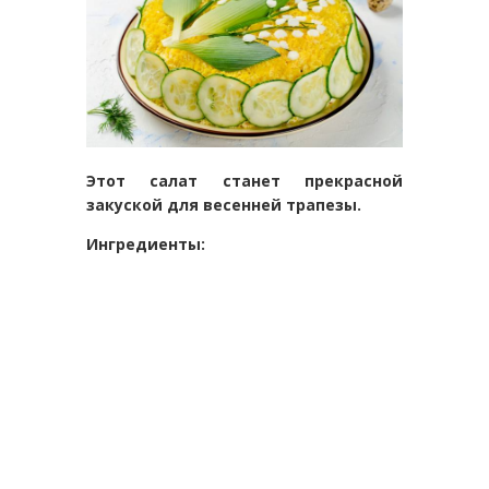
Этот салат станет прекрасной
закуской для весенней трапезы.
Ингредиенты: