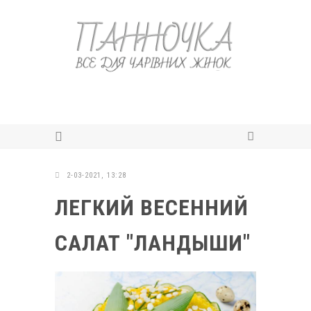
2-03-2021, 13:28
ЛЕГКИЙ ВЕСЕННИЙ
САЛАТ "ЛАНДЫШИ"