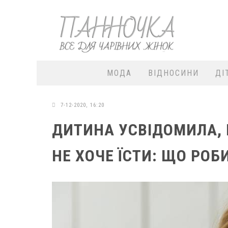
МОДА
ВІДНОСИНИ
ДІ
7-12-2020, 16:20
ДИТИНА УСВІДОМИЛА, 
НЕ ХОЧЕ ЇСТИ: ЩО РО