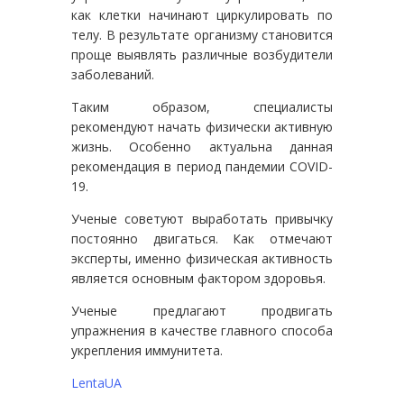
как клетки начинают циркулировать по
телу. В результате организму становится
проще выявлять различные возбудители
заболеваний.
Таким образом, специалисты
рекомендуют начать физически активную
жизнь. Особенно актуальна данная
рекомендация в период пандемии COVID-
19.
Ученые советуют выработать привычку
постоянно двигаться. Как отмечают
эксперты, именно физическая активность
является основным фактором здоровья.
Ученые предлагают продвигать
упражнения в качестве главного способа
укрепления иммунитета.
LentaUA