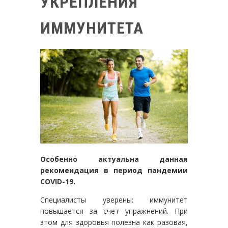
УКРЕПЛЕНИЯ
ИММУНИТЕТА
Особенно актуальна данная
рекомендация в период пандемии
COVID-19.
Специалисты уверены: иммунитет
повышается за счет упражнений. При
этом для здоровья полезна как разовая,