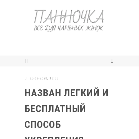
23-09-2020, 18:36
НАЗВАН ЛЕГКИЙ И
БЕСПЛАТНЫЙ
СПОСОБ