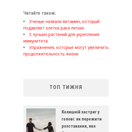
Читайте також:
Ученые назвали витамин, который
подавляет клетки рака легких
5 лучших растений для укрепления
иммунитета
Упражнения, которые могут увеличить
продолжительность жизни
ТОП ТИЖНЯ
Колишній застряг у
голові: як пережити
розставання, яке