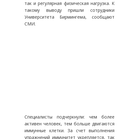
так и регулярная физическая нагрузка. К
такому выводу пришли сотрудники
Университета Бирмингема, сообщают
СМИ.
Специалисты подчеркнули: чем более
активен человек, тем больше двигаются
иммунные клетки. За счет выполнения
упражнений иммунитет укрепляется, так