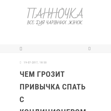
19-07-2017, 18:50
ЧЕМ ГРОЗИТ
ПРИВЫЧКА СПАТЬ
С