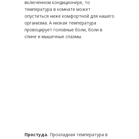
включённом кондиционере, то
температура в комнате может
опуститься ниже комфортной для нашего
организма. А низкая температура
провоцирует головные боли, боли в
спине и мышечные спазмы.
Простуда.
Прохладная температура в