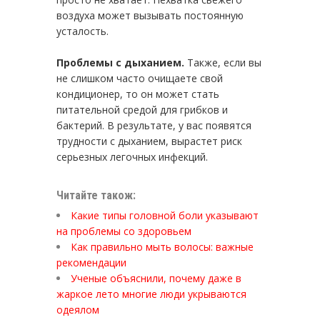
воздуха может вызывать постоянную
усталость.
Проблемы с дыханием.
Также, если вы
не слишком часто очищаете свой
кондиционер, то он может стать
питательной средой для грибков и
бактерий. В результате, у вас появятся
трудности с дыханием, вырастет риск
серьезных легочных инфекций.
Читайте також:
Какие типы головной боли указывают
на проблемы со здоровьем
Как правильно мыть волосы: важные
рекомендации
Ученые объяснили, почему даже в
жаркое лето многие люди укрываются
одеялом