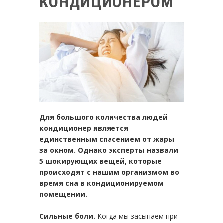
КОНДИЦИОНЕРОМ
Для большого количества людей
кондиционер является
единственным спасением от жары
за окном. Однако эксперты назвали
5 шокирующих вещей, которые
происходят с нашим организмом во
время сна в кондиционируемом
помещении.
Сильные боли.
Когда мы засыпаем при