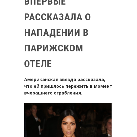
ВПЕРВЫЕ
РАССКАЗАЛА О
НАПАДЕНИИ В
ПАРИЖСКОМ
ОТЕЛЕ
Американская звезда рассказала,
что ей пришлось пережить в момент
вчерашнего ограбления.