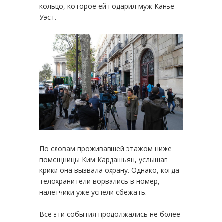
кольцо, которое ей подарил муж Канье
Уэст.
По словам проживавшей этажом ниже
помощницы Ким Кардашьян, услышав
крики она вызвала охрану. Однако, когда
телохранители ворвались в номер,
налетчики уже успели сбежать.
Все эти события продолжались не более