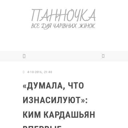
4-10-2016, 21:40
«ДУМАЛА, ЧТО
ИЗНАСИЛУЮТ»:
КИМ КАРДАШЬЯН