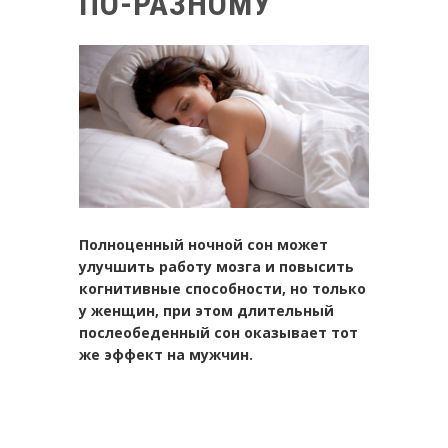
ПО-РАЗНОМУ
Полноценный ночной сон может
улучшить работу мозга и повысить
когнитивные способности, но только
у женщин, при этом длительный
послеобеденный сон оказывает тот
же эффект на мужчин.