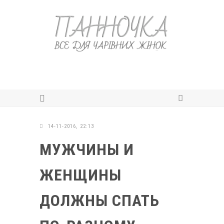
14-11-2016, 22:13
МУЖЧИНЫ И
ЖЕНЩИНЫ
ДОЛЖНЫ СПАТЬ