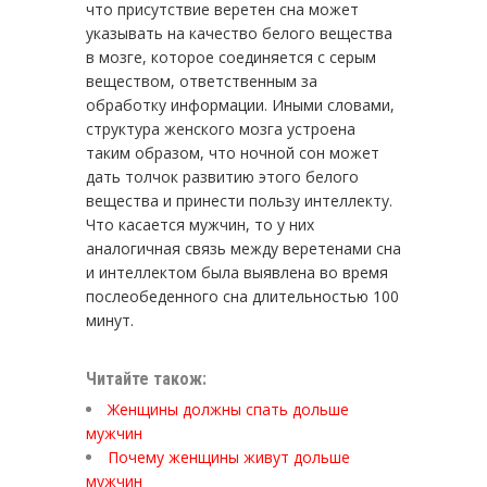
что присутствие веретен сна может
указывать на качество белого вещества
в мозге, которое соединяется с серым
веществом, ответственным за
обработку информации. Иными словами,
структура женского мозга устроена
таким образом, что ночной сон может
дать толчок развитию этого белого
вещества и принести пользу интеллекту.
Что касается мужчин, то у них
аналогичная связь между веретенами сна
и интеллектом была выявлена во время
послеобеденного сна длительностью 100
минут.
Читайте також:
Женщины должны спать дольше
мужчин
Почему женщины живут дольше
мужчин