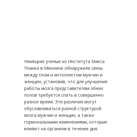
Немецкие ученые из Института Макса
Планка в Мюнхене обнаружили связь
между сном и интеллектом мужчин и
женщин, установив, что для улучшения
работы мозга представителям обеих
полов требуется спать в совершенно
разное время. Эти различия могут
обуславливаться разной структурой
мозга мужчин и женщин, а также
гормональными изменениями, которые
влияют на организм в течение дня.