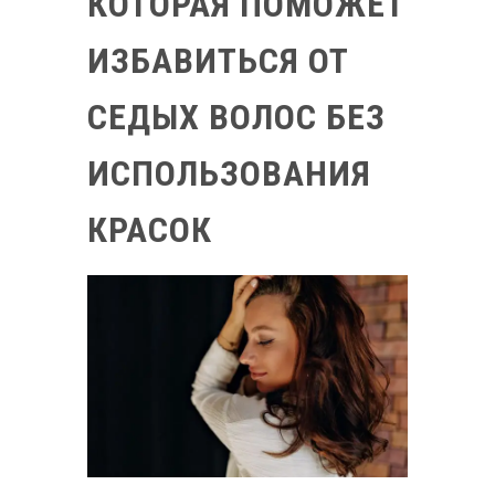
КОТОРАЯ ПОМОЖЕТ
ИЗБАВИТЬСЯ ОТ
СЕДЫХ ВОЛОС БЕЗ
ИСПОЛЬЗОВАНИЯ
КРАСОК