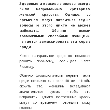
Здоровые и красивые волосы всегда
были непременным критерием
женской красоты. Однако, со
временем могут появиться седые
волосы и этого никто не может
избежать. Обычно всеми
возможными способами женщины
пытается замаскировать эти серые
пряди.
Какое натуральное средство поможет
решить проблему, сообщает Sante
Plusmag.
Обычно физиологически первые такие
пряди появляются после 40 лет. Чтобы
скрыть это, женщины вкладывают
значительные суммы, чтобы это
исправить. Однако постоянные краски
могут со временем повредить кожу
головы.