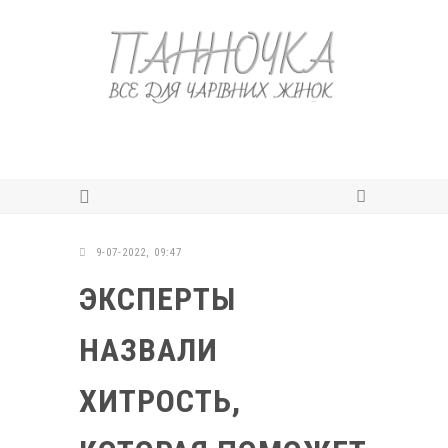
9-07-2022, 09:47
ЭКСПЕРТЫ
НАЗВАЛИ
ХИТРОСТЬ,