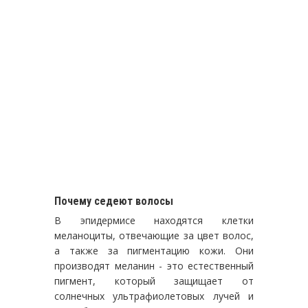
Почему седеют волосы
В эпидермисе находятся клетки
меланоциты, отвечающие за цвет волос,
а также за пигментацию кожи. Они
производят меланин - это естественный
пигмент, который защищает от
солнечных ультрафиолетовых лучей и