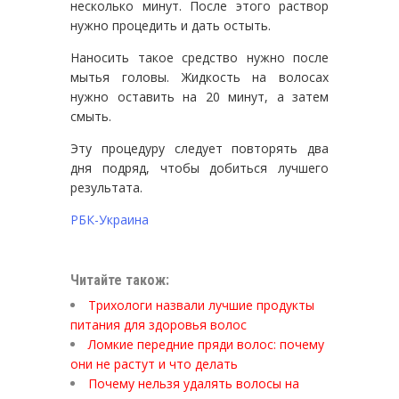
несколько минут. После этого раствор
нужно процедить и дать остыть.
Наносить такое средство нужно после
мытья головы. Жидкость на волосах
нужно оставить на 20 минут, а затем
смыть.
Эту процедуру следует повторять два
дня подряд, чтобы добиться лучшего
результата.
РБК-Украина
Читайте також:
Трихологи назвали лучшие продукты
питания для здоровья волос
Ломкие передние пряди волос: почему
они не растут и что делать
Почему нельзя удалять волосы на