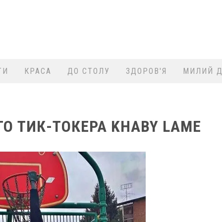
ТИ
КРАСА
ДО СТОЛУ
ЗДОРОВ'Я
МИЛИЙ Д
О ТИК-ТОКЕРА KHABY LAME