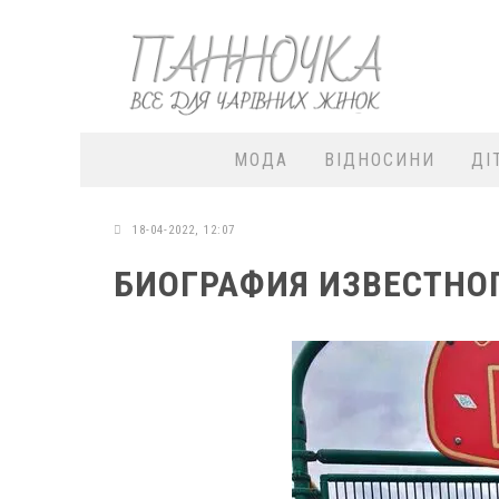
МОДА
ВІДНОСИНИ
ДІ
18-04-2022, 12:07
БИОГРАФИЯ ИЗВЕСТНОГ