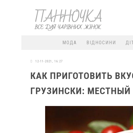
МОДА
ВІДНОСИНИ
ДІ
12-11-2021, 16:27
КАК ПРИГОТОВИТЬ ВКУ
ГРУЗИНСКИ: МЕСТНЫЙ