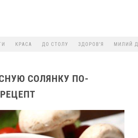
ТИ
КРАСА
ДО СТОЛУ
ЗДОРОВ'Я
МИЛИЙ Д
СНУЮ СОЛЯНКУ ПО-
 РЕЦЕПТ