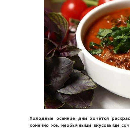
Холодные осенние дни хочется раскра
конечно же, необычными вкусовыми соч