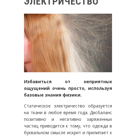
ЭЛЕКТРИЧЕСТВО
Избавиться от неприятных
ощущений очень просто, используя
базовые знания физики.
Статическое электричество образуется
на ткани в любое время года. Дисбаланс
позитивно и негативно заряженных
частиц приводится к тому, что одежда в
буквальном смысле искрит и прилипает к