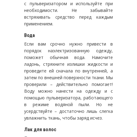
с пульверизатором и используйте при
необходимости. Не забывайте
встряхивать средство перед каждым
применением.
Вода
Если вам срочно нужно привести в
порядок наэлектризованную одежду,
поможет обычная вода. Намочите
ладонь, стряхните излишки жидкости и
проведите ей сначала по внутренней, а
затем по внешней поверхности ткани. Мы
проверили – действительно помогает!
Воду можно нанести на одежду и с
помощью пульверизатора, работающего
в режиме водяной пыли. Но не
усердствуйте – достаточно лишь слегка
увлажнить ткань, чтобы заряд исчез.
Лак для волос