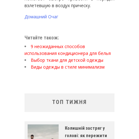
взлетевшую в воздух прическу.
Домашний Очаг
Читайте також:
9 неожиданных способов
использования кондиционера для белья
Выбор ткани для детской одежды
Виды одежды в стиле минимализм
ТОП ТИЖНЯ
Колишній застряг у
голові: як пережити