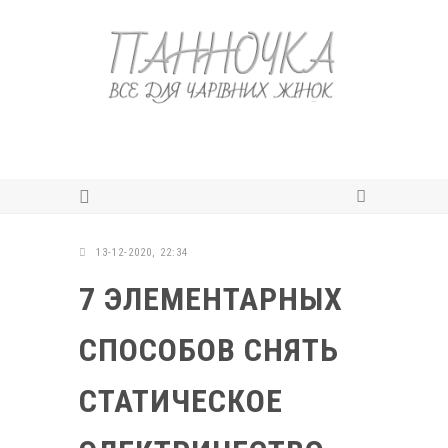
13-12-2020, 22:34
7 ЭЛЕМЕНТАРНЫХ
СПОСОБОВ СНЯТЬ
СТАТИЧЕСКОЕ