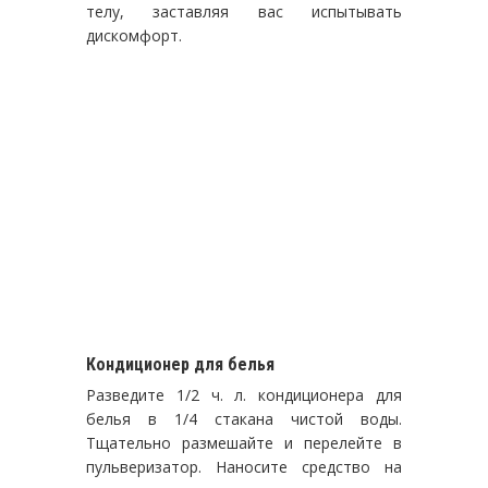
телу, заставляя вас испытывать
дискомфорт.
Кондиционер для белья
Разведите 1/2 ч. л. кондиционера для
белья в 1/4 стакана чистой воды.
Тщательно размешайте и перелейте в
пульверизатор. Наносите средство на