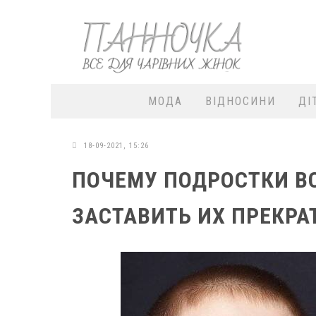
МОДА
ВІДНОСИНИ
ДІ
18-09-2021, 15:26
ПОЧЕМУ ПОДРОСТКИ ВС
ЗАСТАВИТЬ ИХ ПРЕКРА