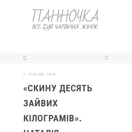
27-05-2021, 14:14
«СКИНУ ДЕСЯТЬ
ЗАЙВИХ
КІЛОГРАМІВ».