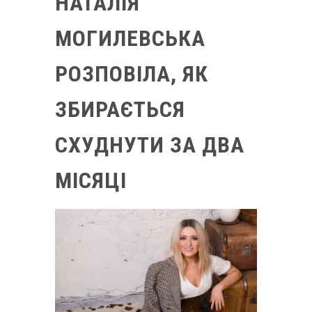
НАТАЛІЯ
МОГИЛЕВСЬКА
РОЗПОВІЛА, ЯК
ЗБИРАЄТЬСЯ
СХУДНУТИ ЗА ДВА
МІСЯЦІ