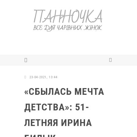
23-04-2021, 13:44
«СБЫЛАСЬ МЕЧТА
ДЕТСТВА»: 51-
ЛЕТНЯЯ ИРИНА