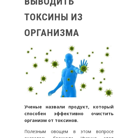
ВЫВОДИТЬ
ТОКСИНЫ ИЗ
ОРГАНИЗМА
Ученые назвали
продукт, который
способен эффективно очистить
организм от токсинов.
Полезным овощем в этом вопросе