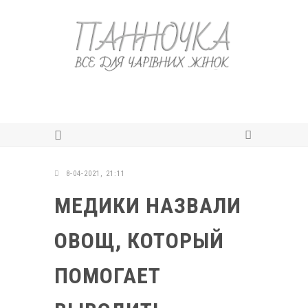
8-04-2021, 21:11
МЕДИКИ НАЗВАЛИ
ОВОЩ, КОТОРЫЙ
ПОМОГАЕТ