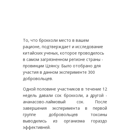
То, что брокколи место в вашем
рационе, подтверждает и исследование
китайских ученых, которое проводилось
в самом загрязненном регионе страны -
провинции Цзянсу. Было отобрано для
участия в данном эксперименте 300
добровольцев.
Одной половине участников в течение 12
недель давали сок брокколи, а другой -
ананасово-лаймовый сок. После
завершения эксперимента в первой
группе добровольцев токсины
выводились из организма гораздо
эффективней.