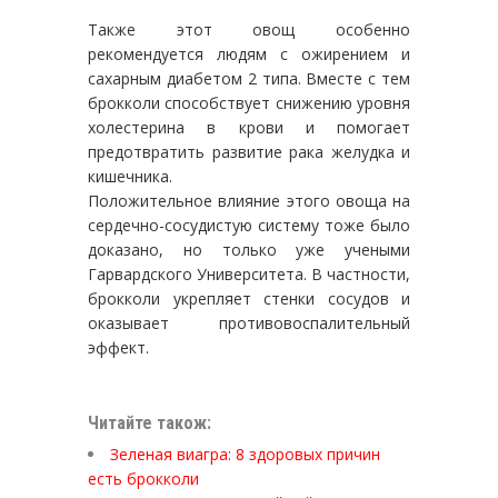
Также этот овощ особенно
рекомендуется людям с ожирением и
сахарным диабетом 2 типа. Вместе с тем
брокколи способствует снижению уровня
холестерина в крови и помогает
предотвратить развитие рака желудка и
кишечника.
Положительное влияние этого овоща на
сердечно-сосудистую систему тоже было
доказано, но только уже учеными
Гарвардского Университета. В частности,
брокколи укрепляет стенки сосудов и
оказывает противовоспалительный
эффект.
Читайте також:
Зеленая виагра: 8 здоровых причин
есть брокколи