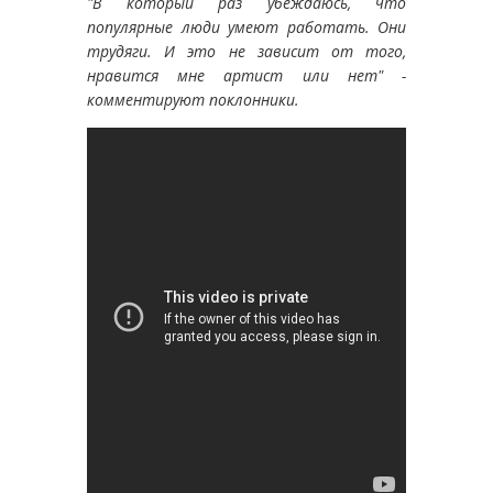
"В который раз убеждаюсь, что
популярные люди умеют работать. Они
трудяги. И это не зависит от того,
нравится мне артист или нет" -
комментируют поклонники.