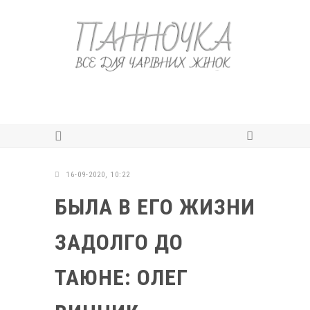
16-09-2020, 10:22
БЫЛА В ЕГО ЖИЗНИ
ЗАДОЛГО ДО
ТАЮНЕ: ОЛЕГ