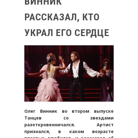
ВИННИК
РАССКАЗАЛ, КТО
УКРАЛ ЕГО СЕРДЦЕ
Олег Винник во втором выпуске
Танцев со звездами
разоткровенничался. Артист
признался, в каком возрасте