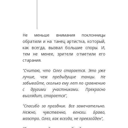
Не меньше внимания поклонницы
обратили и на танец артистка, который,
как всегда, вызвал большие споры. И,
тем не менее, зрители отметили его
старания.
"Считаю, что Олег старается. Это уже
лучше, чем предыдущие танцы. Не
забывайте, сколько ему лет по сравнению
с другими участниками. Прекрасно
выглядит, старается",
"Спасибо за праздник. Все замечательно.
Нежно, чувственно, венски. Браво,
маэстро. Олег, как всегда, не превзойден",