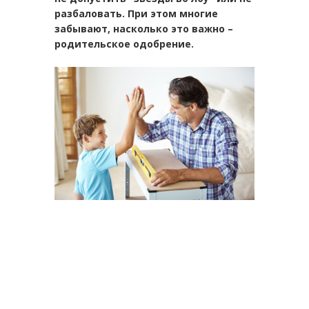
разбаловать. При этом многие
забывают, насколько это важно –
родительское одобрение.