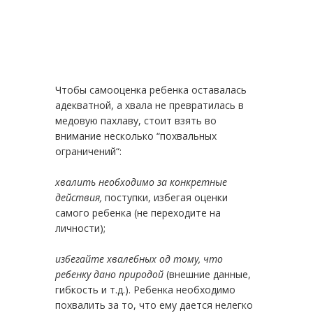
Чтобы самооценка ребенка оставалась
адекватной, а хвала не превратилась в
медовую пахлаву, стоит взять во
внимание несколько “похвальных
ограничений“:
хвалить необходимо за конкретные
действия,
поступки, избегая оценки
самого ребенка (не переходите на
личности);
избегайте хвалебных од тому, что
ребенку дано природой
(внешние данные,
гибкость и т.д.). Ребенка необходимо
похвалить за то, что ему дается нелегко