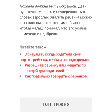
Похвала должна быть искренней.
Дети
чувствуют фальшь и неуверенность в
словах взрослых. Хвалить ребенка можно
как голосом, так и жестами. Главное,
чтобы малыш понимал, что его усилие
замечено и одобрено.
Читайте також:
3 ситуации, когда родители сами
портят ребенка, о чём и не подозревают
Разрешите ребенку вам мешать: 10
заповедей для родителей
Как правильно говорить с ребенком
ТОП ТИЖНЯ