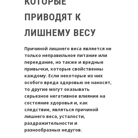
КОТОРЫЕ
ПРИВОДЯТ К
ЛИШНЕМУ ВЕСУ
Причиной лишнего веса является не
только неправильное питание или
переедание, но также и вредные
привычки, которые свойственны
каждому. Если некоторые из них
особого вреда здоровью не наносят,
то другие могут оказывать
серьезное негативное влияние на
состояние здоровья и, как
следствие, являться причиной
лишнего веса, усталости,
раздражительности и
разнообразных недугов.