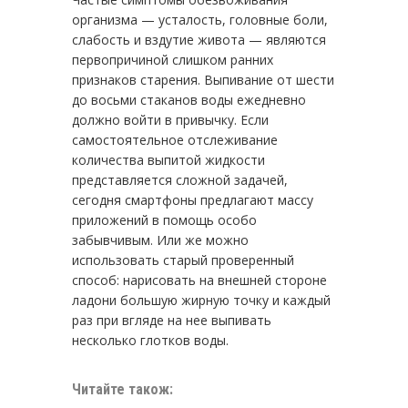
организма — усталость, головные боли,
слабость и вздутие живота — являются
первопричиной слишком ранних
признаков старения. Выпивание от шести
до восьми стаканов воды ежедневно
должно войти в привычку. Если
самостоятельное отслеживание
количества выпитой жидкости
представляется сложной задачей,
сегодня смартфоны предлагают массу
приложений в помощь особо
забывчивым. Или же можно
использовать старый проверенный
способ: нарисовать на внешней стороне
ладони большую жирную точку и каждый
раз при вгляде на нее выпивать
несколько глотков воды.
Читайте також: