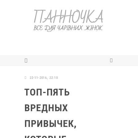
22-11-2016, 22:10
ТОП-ПЯТЬ
ВРЕДНЫХ
ПРИВЫЧЕК,