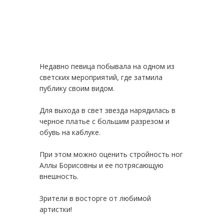
Недавно певица побывала на одном из
светских мероприятий, где затмила
публику своим видом.
Для выхода в свет звезда нарядилась в
черное платье с большим разрезом и
обувь на каблуке.
При этом можно оценить стройность ног
Аллы Борисовны и ее потрясающую
внешность.
Зрители в восторге от любимой
артистки!