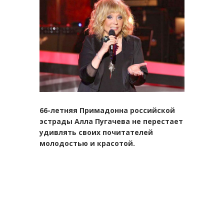
66-летняя Примадонна российской
эстрады Алла Пугачева не перестает
удивлять своих почитателей
молодостью и красотой.