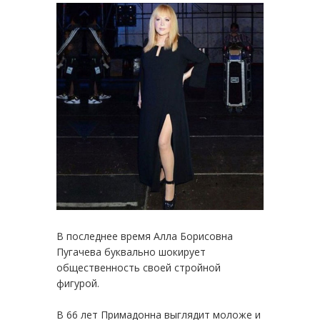
В последнее время Алла Борисовна
Пугачева буквально шокирует
общественность своей стройной
фигурой.
В 66 лет Примадонна выглядит моложе и