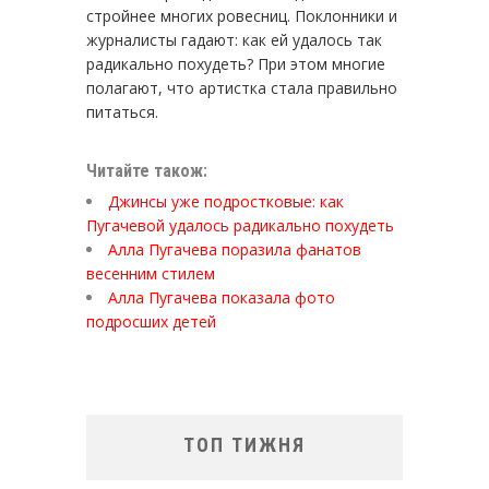
стройнее многих ровесниц. Поклонники и
журналисты гадают: как ей удалось так
радикально похудеть? При этом многие
полагают, что артистка стала правильно
питаться.
Читайте також:
Джинсы уже подростковые: как
Пугачевой удалось радикально похудеть
Алла Пугачева поразила фанатов
весенним стилем
Алла Пугачева показала фото
подросших детей
ТОП ТИЖНЯ