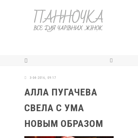
3-04-2016, 09:17
АЛЛА ПУГАЧЕВА
СВЕЛА С УМА
НОВЫМ ОБРАЗОМ