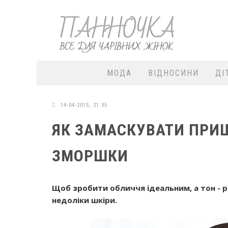
МОДА
ВІДНОСИНИ
ДІ
14-04-2015, 21:35
ЯК ЗАМАСКУВАТИ ПРИЩІ
ЗМОРШКИ
Щоб зробити обличчя ідеальним, а тон - р
недоліки шкіри.