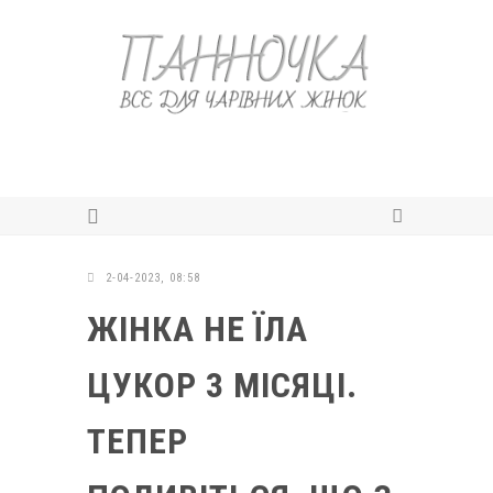
2-04-2023, 08:58
ЖІНКА НЕ ЇЛА
ЦУКОР 3 МІСЯЦІ.
ТЕПЕР