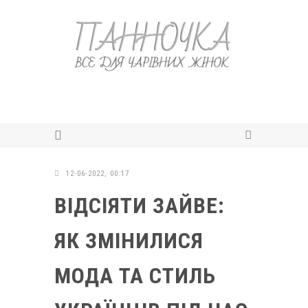
12-06-2022, 00:17
ВІДСІЯТИ ЗАЙВЕ:
ЯК ЗМІНИЛИСЯ
МОДА ТА СТИЛЬ