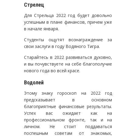
Стрелец
Для Стрельца 2022 год будет довольно
успешным в плане финансов, причем уже
в начале января.
Студенты ощутят вознаграждение за
свои заслуги в году Водяного Тигра.
Старайтесь в 2022 развиваться духовно,
и вы почувствуете на себе благополучие
нового года во всей красе.
Водолей
Этому знаку гороскоп на 2022 год
предсказывает в основном
благоприятные финансовые результаты.
Успех вас ожидает как на
профессиональном фронте, так и на
личном. Не стоит поддаваться
поспешным советам от знакомых,