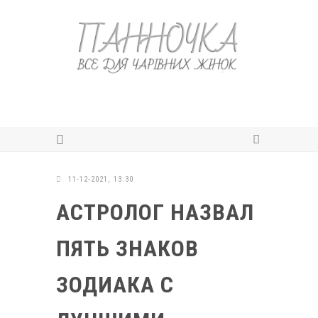
11-12-2021, 13:30
АСТРОЛОГ НАЗВАЛ
ПЯТЬ ЗНАКОВ
ЗОДИАКА С