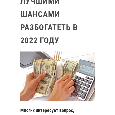
ЛУЧШИМИ
ШАНСАМИ
РАЗБОГАТЕТЬ В
2022 ГОДУ
Многих интересует вопрос,