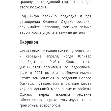
границу — следующий год как раз для
этого подходит.
Год Тигра отлично подходит и для
расширения бизнеса. Однако решения
принимайте неспешно, так как велика
вероятность упустить важные детали.
Скорпион
Финансовая ситуация начнет улучшаться
к середине апреля, когда Юпитер
перейдет в Рыбы. Кроме того,
уменьшатся проблемы со здоровьем,
если в 2021 вы эти проблемы имели.
Стоит замыслиться о создании нового
бизнеса, путешествии в далекие места
или по меньшей мере о смене работы.
Однако перед важным решение
обязательно проконсультируйтесь с
грамотным астрологом.