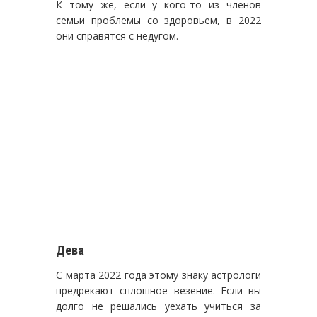
К тому же, если у кого-то из членов
семьи проблемы со здоровьем, в 2022
они справятся с недугом.
Дева
С марта 2022 года этому знаку астрологи
предрекают сплошное везение. Если вы
долго не решались уехать учиться за