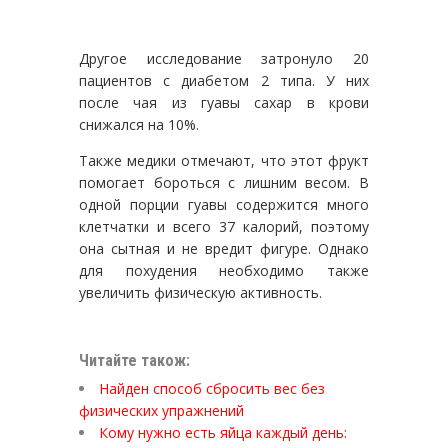
Другое исследование затронуло 20
пациентов с диабетом 2 типа. У них
после чая из гуавы сахар в крови
снижался на 10%.
Также медики отмечают, что этот фрукт
помогает бороться с лишним весом. В
одной порции гуавы содержится много
клетчатки и всего 37 калорий, поэтому
она сытная и не вредит фигуре. Однако
для похудения необходимо также
увеличить физическую активность.
Читайте також:
Найден способ сбросить вес без
физических упражнений
Кому нужно есть яйца каждый день: