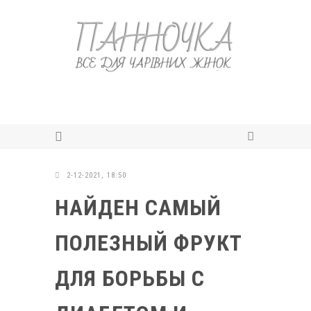
2-12-2021, 18:50
НАЙДЕН САМЫЙ
ПОЛЕЗНЫЙ ФРУКТ
ДЛЯ БОРЬБЫ С