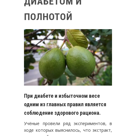
ДИАБЕТОМ И
ПОЛНОТОЙ
При диабете и избыточном весе
одним из главных правил является
соблюдение здорового рациона.
Учёные провели ряд экспериментов, в
ходе которых выяснилось, что экстракт,