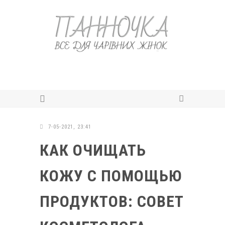
7-05-2021, 23:41
КАК ОЧИЩАТЬ
КОЖУ С ПОМОЩЬЮ
ПРОДУКТОВ: СОВЕТ