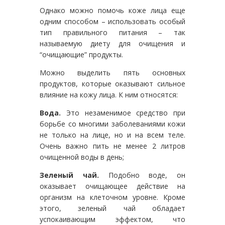
Однако можно помочь коже лица еще
одним способом – использовать особый
тип правильного питания – так
называемую диету для очищения и
“очищающие” продукты.
Можно выделить пять основных
продуктов, которые оказывают сильное
влияние на кожу лица. К ним относятся:
Вода.
Это незаменимое средство при
борьбе со многими заболеваниями кожи
не только на лице, но и на всем теле.
Очень важно пить не менее 2 литров
очищенной воды в день;
Зеленый чай.
Подобно воде, он
оказывает очищающее действие на
организм на клеточном уровне. Кроме
этого, зеленый чай обладает
успокаивающим эффектом, что