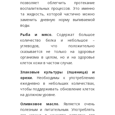
позволяет облегчить протекание
воспалительных процессов. Это именно
та жидкость, которой частично можно
заменить дневную норму выпиваемой
воды.
Рыба и мясо.
Содержат большое
количество белка и небольшое –
углеводов, что положительно
сказывается не только на здоровье
организма в целом, но и на здоровье
клеток кожи в частом случае.
Злаковые культуры (пшеница) и
орехи.
Необходимы к употреблению
ежедневно в небольших количествах,
чтобы поддерживать обновление клеток
на должном уровне.
Оливковое масло.
Является очень
полезным и питательным. Употреблять