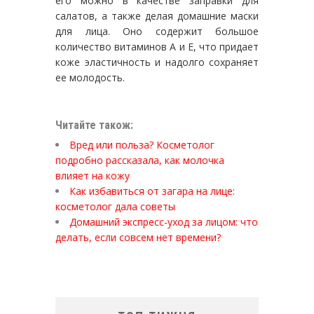
его можно в качестве заправки для
салатов, а также делая домашние маски
для лица. Оно содержит большое
количество витаминов А и Е, что придает
коже эластичность и надолго сохраняет
ее молодость.
Читайте також:
Вред или польза? Косметолог
подробно рассказала, как молочка
влияет на кожу
Как избавиться от загара на лице:
косметолог дала советы
Домашний экспресс-уход за лицом: что
делать, если совсем нет времени?