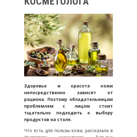
КОСМЕТОЛОГА
Здоровье и красота кожи
непосредственно зависят от
рациона. Поэтому обладательницам
проблемлем с лицом стоит
тщательно подходить к выбору
продуктов на столе.
Что есть для пользы кожи, рассказала в