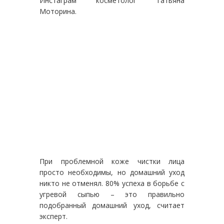
Инстаграм косметолог Татьяна
Моторина.
При проблемной коже чистки лица
просто необходимы, но домашний уход
никто не отменял. 80% успеха в борьбе с
угревой сыпью – это правильно
подобранный домашний уход, считает
эксперт.