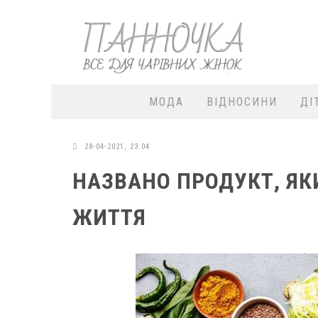
МОДА
ВІДНОСИНИ
ДІ
28-04-2021, 23:04
НАЗВАНО ПРОДУКТ, Я
ЖИТТЯ