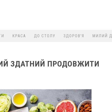
ТИ
КРАСА
ДО СТОЛУ
ЗДОРОВ'Я
МИЛИЙ Д
КИЙ ЗДАТНИЙ ПРОДОВЖИТИ