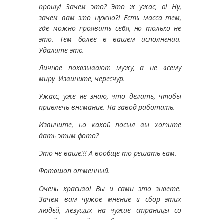
прошу! Зачем это? Это ж ужас, а! Ну,
зачем вам это нужно?! Есть масса тем,
где можно проявить себя, но только не
это. Тем более в вашем исполнении.
Удалите это.
Личное показывают мужу, а не всему
миру. Извините, чересчур.
Ужасс, уже не знаю, что делать, чтобы
привлечь внимание. На завод работать.
Извините, но какой посыл вы хотите
дать этим фото?
Это не ваше!!! А вообще-то решать вам.
Фотошоп отменный.
Очень красиво! Вы и сами это знаете.
Зачем вам чужое мнение и сбор этих
людей, лезущих на чужие страницы со