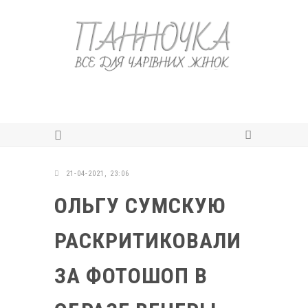
21-04-2021, 23:06
ОЛЬГУ СУМСКУЮ
РАСКРИТИКОВАЛИ
ЗА ФОТОШОП В