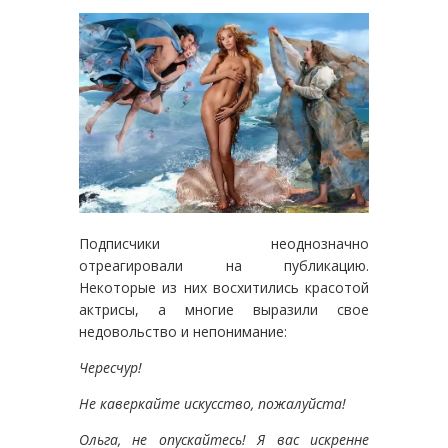
Подписчики неоднозначно
отреагировали на публикацию.
Некоторые из них восхитились красотой
актрисы, а многие выразили свое
недовольство и непонимание:
Чересчур!
Не каверкайте искусство, пожалуйста!
Ольга, не опускайтесь! Я вас искренне