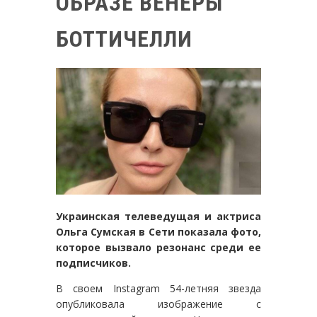
ОБРАЗЕ ВЕНЕРЫ
БОТТИЧЕЛЛИ
Украинская телеведущая и актриса
Ольга Сумская в Сети показала фото,
которое вызвало резонанс среди ее
подписчиков.
В своем Instagram 54-летняя звезда
опубликовала изображение с