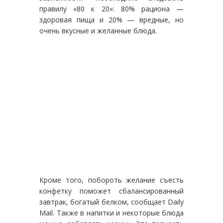
правилу «80 к 20»: 80% рациона —
здоровая пища и 20% — вредные, но
очень вкусные и желанные блюда.
Кроме того, побороть желание съесть
конфетку поможет сбалансированный
завтрак, богатый белком, сообщает Daily
Mail. Также в напитки и некоторые блюда