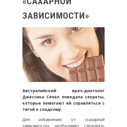
«САХАРНОЙ
ЗАВИСИМОСТИ»
Австралийский врач-диетолог
Джессика Сепел поведала секреты,
которые помогают ей справляться с
тягой к сладкому.
Для избавления от «сахарной
зависимости» необходимо следовать