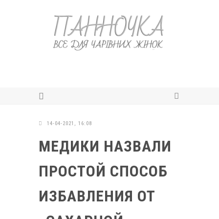
14-04-2021, 16:08
МЕДИКИ НАЗВАЛИ
ПРОСТОЙ СПОСОБ
ИЗБАВЛЕНИЯ ОТ