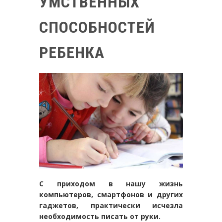
УМСТВЕННЫХ
СПОСОБНОСТЕЙ
РЕБЕНКА
С приходом в нашу жизнь
компьютеров, смартфонов и других
гаджетов, практически исчезла
необходимость писать от руки.