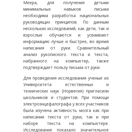
Меера, для получения детьми
минимальных навыков письма
необходима разработка национальных
руководящих принципов. По данным
нескольких исследований, как дети, так и
взрослые обучаются и усваивают
информацию лучше и быстрее, во время
написания от руки. Сравнительный
анализ рукописного текста и текста,
набранного на компьютер, также
подтверждает пользу письма от руки.
Для проведения исследования ученые из
Университета естественных и
технических наук (Норвегия) пригласили
школьников и студентов. При помощи
электроэнцефалографа у всех участников
была изучена активность мозга как при
написании текста от руки, так и при
наборе текста на компьютере.
Исследование показало значительное