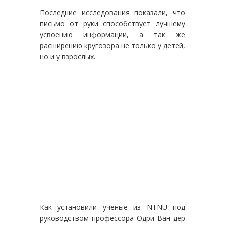
Последние исследования показали, что
письмо от руки способствует лучшему
усвоению информации, а так же
расширению кругозора не только у детей,
но и у взрослых.
Как установили ученые из NTNU под
руководством профессора Одри Ван дер