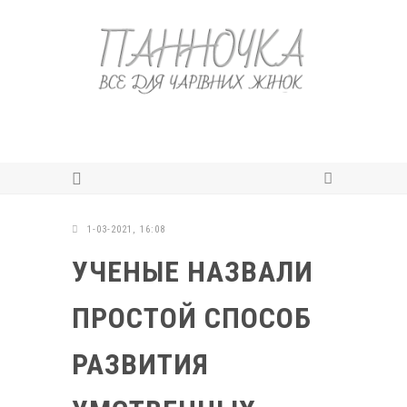
1-03-2021, 16:08
УЧЕНЫЕ НАЗВАЛИ
ПРОСТОЙ СПОСОБ
РАЗВИТИЯ