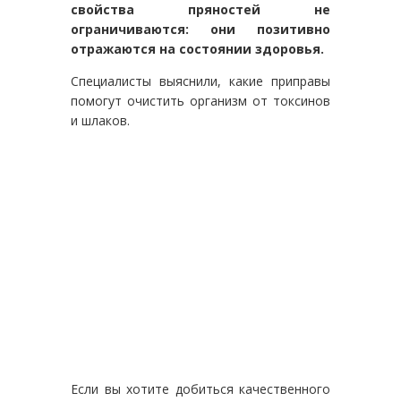
свойства пряностей не
ограничиваются: они позитивно
отражаются на состоянии здоровья.
Специалисты выяснили, какие приправы
помогут очистить организм от токсинов
и шлаков.
Если вы хотите добиться качественного