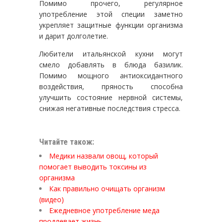
Помимо прочего, регулярное
употребление этой специи заметно
укрепляет защитные функции организма
и дарит долголетие.
Любители итальянской кухни могут
смело добавлять в блюда базилик.
Помимо мощного антиоксидантного
воздействия, пряность способна
улучшить состояние нервной системы,
снижая негативные последствия стресса.
Читайте також:
Медики назвали овощ, который
помогает выводить токсины из
организма
Как правильно очищать организм
(видео)
Ежедневное употребление меда
продлевает жизнь