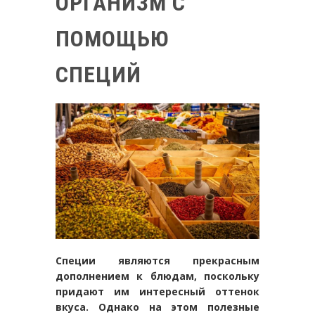
ОРГАНИЗМ С
ПОМОЩЬЮ
СПЕЦИЙ
Специи являются прекрасным
дополнением к блюдам, поскольку
придают им интересный оттенок
вкуса. Однако на этом полезные