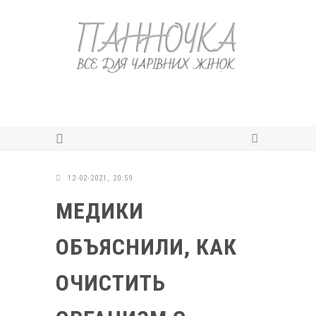
12-02-2021, 20:59
МЕДИКИ
ОБЪЯСНИЛИ, КАК
ОЧИСТИТЬ