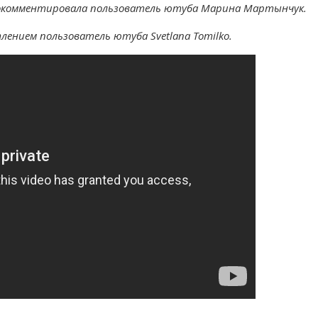
 прокомментировала пользователь ютуба Марина Мартынчук.
лением пользователь ютуба Svetlana Tomilko.