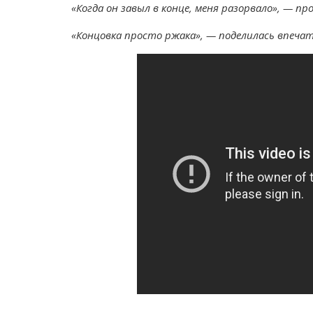
«Когда он завыл в конце, меня разорвало», —
«Концовка просто ржака», — поделилась впечат