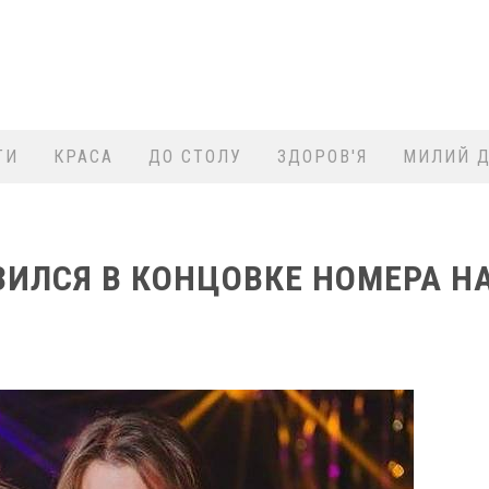
ТИ
КРАСА
ДО СТОЛУ
ЗДОРОВ'Я
МИЛИЙ Д
ИЛСЯ В КОНЦОВКЕ НОМЕРА Н