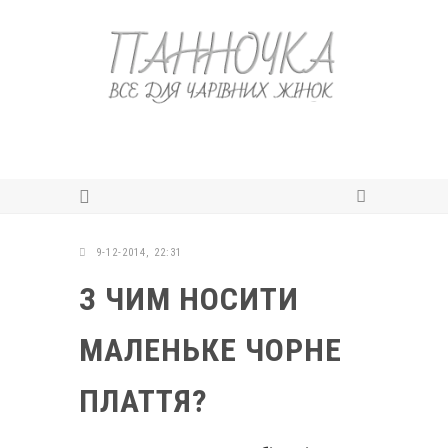
9-12-2014, 22:31
З ЧИМ НОСИТИ
МАЛЕНЬКЕ ЧОРНЕ
ПЛАТТЯ?