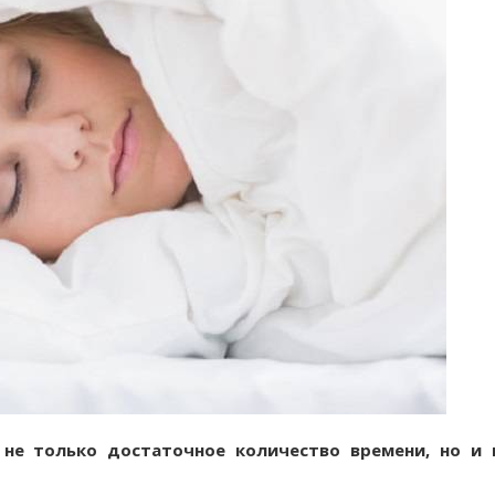
 не только достаточное количество времени, но и 