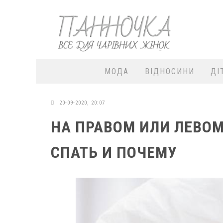
МОДА
ВІДНОСИНИ
ДІ
20-09-2020, 20:07
НА ПРАВОМ ИЛИ ЛЕВОМ
СПАТЬ И ПОЧЕМУ