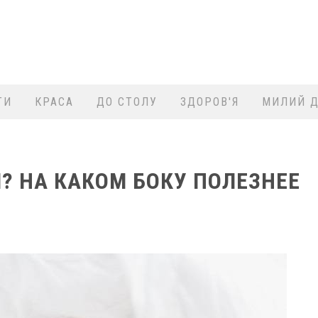
ТИ
КРАСА
ДО СТОЛУ
ЗДОРОВ'Я
МИЛИЙ Д
? НА КАКОМ БОКУ ПОЛЕЗНЕЕ