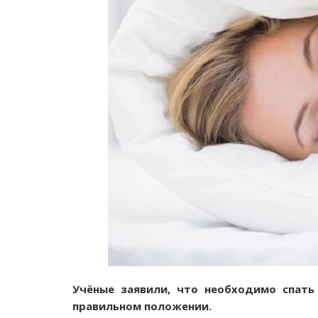
Учёные заявили, что необходимо спать
правильном положении.