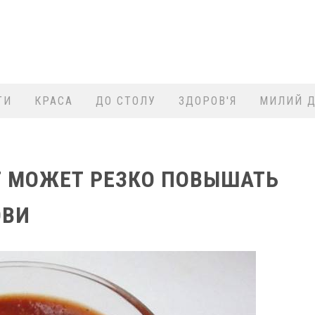
ТИ
КРАСА
ДО СТОЛУ
ЗДОРОВ'Я
МИЛИЙ Д
 МОЖЕТ РЕЗКО ПОВЫШАТЬ
ОВИ