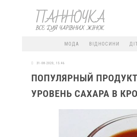
МОДА
ВІДНОСИНИ
ДІ
31-08-2020, 15:46
ПОПУЛЯРНЫЙ ПРОДУКТ
УРОВЕНЬ САХАРА В КР