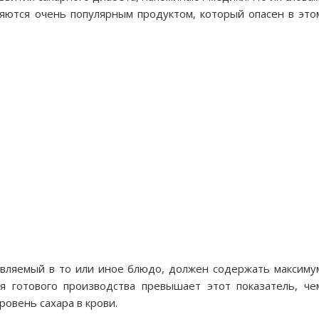
ляются очень популярным продуктом, который опасен в это
бавляемый в то или иное блюдо, должен содержать максиму
я готового производства превышает этот показатель, че
овень сахара в крови.