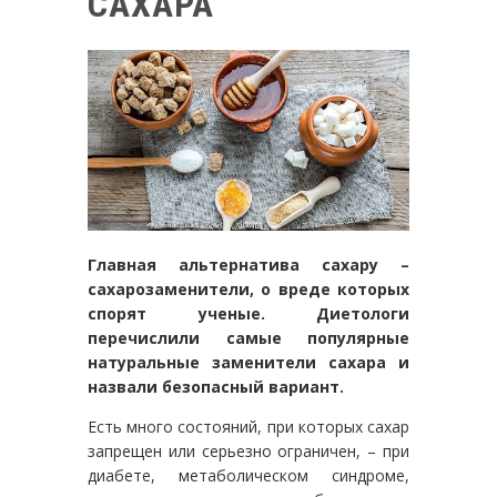
САХАРА
Главная альтернатива сахару –
сахарозаменители, о вреде которых
спорят ученые. Диетологи
перечислили самые популярные
натуральные заменители сахара и
назвали безопасный вариант.
Есть много состояний, при которых сахар
запрещен или серьезно ограничен, – при
диабете, метаболическом синдроме,