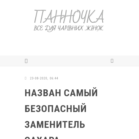
23-08-2020, 06:44
НАЗВАН САМЫЙ
БЕЗОПАСНЫЙ
ЗАМЕНИТЕЛЬ