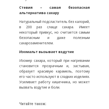
Стевия – самая безопасная
альтернатива сахару
Натуральный подсластитель без калорий,
в 200 раз слаще сахара. Имеет
некоторый привкус, но считается самым
безопасным и даже полезным
сахарозаменителем.
Изомальт вызывает вздутие
Изомер сахара, который при нагревании
становится прозрачным и, застывая,
образует красивую карамель, поэтому
его часто используют в сладких изделиях.
Усиливает работу кишечника, но может
вызвать вздутие и боли.
Читайте також: