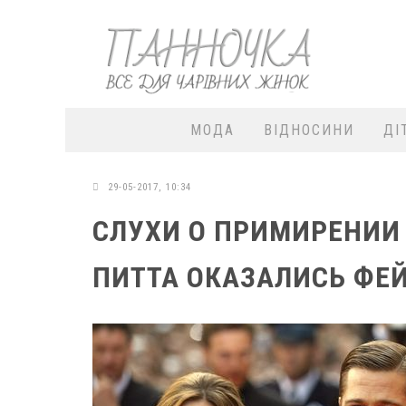
МОДА
ВІДНОСИНИ
ДІ
29-05-2017, 10:34
СЛУХИ О ПРИМИРЕНИИ
ПИТТА ОКАЗАЛИСЬ ФЕ