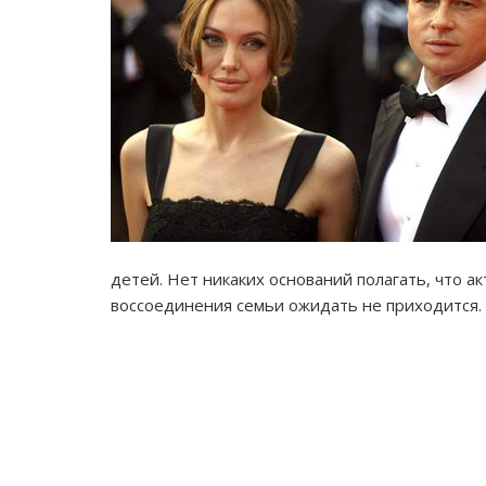
детей. Нет никаких оснований полагать, что а
воссоединения семьи ожидать не приходится.