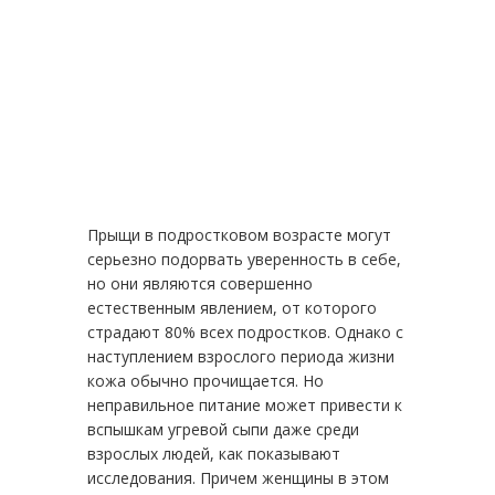
Прыщи в подростковом возрасте могут
серьезно подорвать уверенность в себе,
но они являются совершенно
естественным явлением, от которого
страдают 80% всех подростков. Однако с
наступлением взрослого периода жизни
кожа обычно прочищается. Но
неправильное питание может привести к
вспышкам угревой сыпи даже среди
взрослых людей, как показывают
исследования. Причем женщины в этом