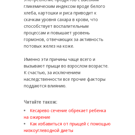
гликемическим индексом вроде белого
хлеба, картошки и риса приводит к
скачкам уровня сахара в крови, что
способствует воспалительным
процессам и повышает уровень
гормонов, отвечающих за активность
потовых желез на коже.
Именно эти причины чаще всего и
вызывают прыщи во взрослом возрасте.
К счастью, за исключением
наследственности все прочие факторы
поддаются влиянию.
Читайте також:
Кесарево сечение обрекает ребенка
на ожирение
Как избавиться от прыщей с помощью
низкоуглеводной диеты