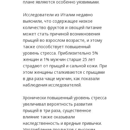
плане являются особенно уязвимыми.
Исследователи из Италии недавно
выяснили, что содержащее низкое
количество фруктов и овощей питание
может стать причиной возникновения
прыщей во взрослом возрасте, и этому
также способствует повышенный
уровень стресса. Приблизительно 5%
женщин и 1% мужчин старше 25 лет
страдают от прыщей и сальной кожи. При
этом женщины сталкиваются с прыщами
в два раза чаще мужчин, как показали
наблюдения исследователей.
Хронически повышенный уровень стресса
увеличивал вероятность развития
прыщей в три раза, существенное
влияние также оказывали
наследственность и вредные привычки.
Употребление продуктов с высоким