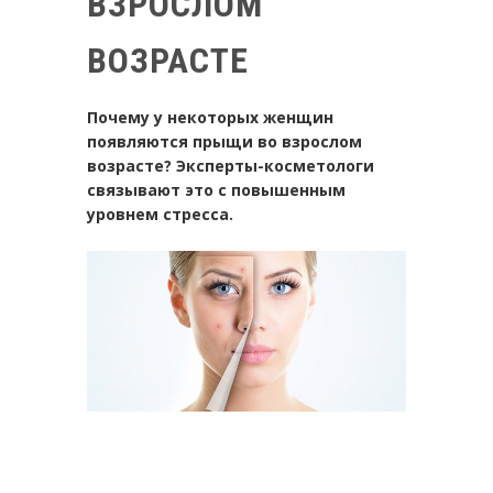
ВЗРОСЛОМ
ВОЗРАСТЕ
Почему у некоторых женщин
появляются прыщи во взрослом
возрасте? Эксперты-косметологи
связывают это с повышенным
уровнем стресса.