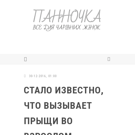
30-12-2016, 01:00
СТАЛО ИЗВЕСТНО,
ЧТО ВЫЗЫВАЕТ
ПРЫЩИ ВО