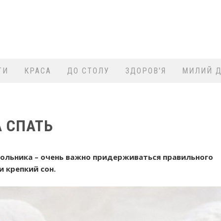
ТИ
КРАСА
ДО СТОЛУ
ЗДОРОВ'Я
МИЛИЙ Д
 СПАТЬ
кольника – очень важно придерживаться правильного
и крепкий сон.