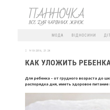
МОДА
ВІДНОСИНИ
ДІ
9-10-2016, 21:24
КАК УЛОЖИТЬ РЕБЕНКА
Для ребенка – от грудного возраста до ш
распорядка дня, иметь здоровое питание 