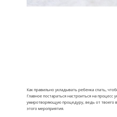
Как правильно укладывать ребенка спать, чтоб
Главное постараться настроиться на процесс ук
умиротворяющую процедуру, ведь от твоего вн
этого мероприятия.