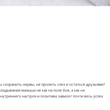
ы сохранить нервы, не пролить слез и остаться друзьями?
ладывания малыша не как на поле боя, а как на
утреннего настроя и позитива зависит почти весь успех