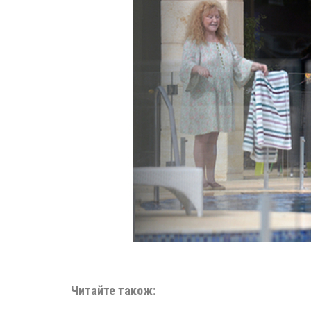
Читайте також: