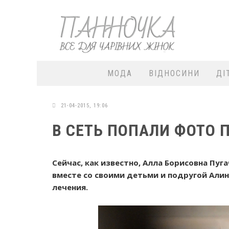
МОДА
ВІДНОСИНИ
ДІ
21-04-2015, 19:06
В СЕТЬ ПОПАЛИ ФОТО 
Сейчас, как известно, Алла Борисовна Пуг
вместе со своими детьми и подругой Алин
лечения.